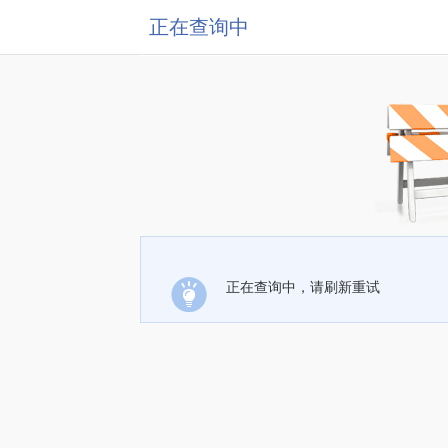
正在查询中
正在查询中，请刷新重试