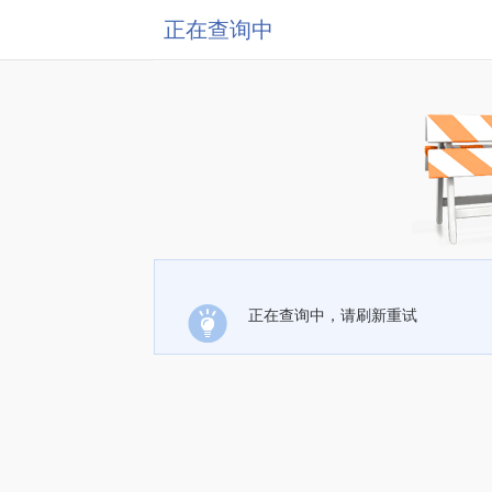
正在查询中
正在查询中，请刷新重试