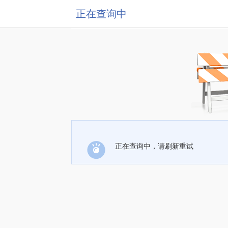
正在查询中
正在查询中，请刷新重试