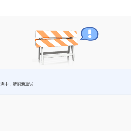
查询中，请刷新重试