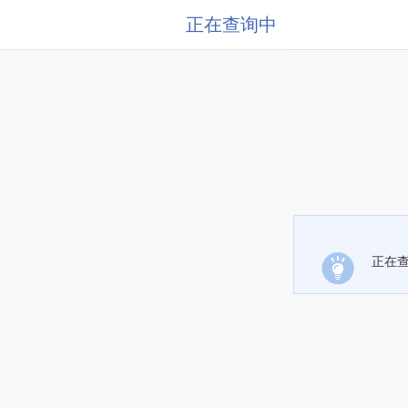
正在查询中
正在